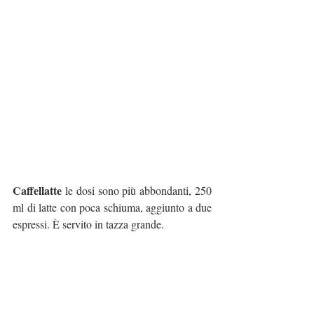
Caffellatte 
le dosi sono più abbondanti, 250 
ml di latte con poca schiuma, aggiunto a due 
espressi. È servito in tazza grande.